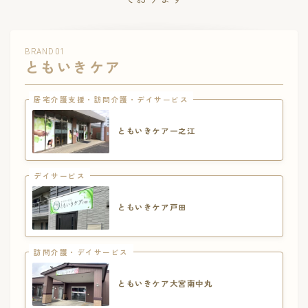
BRAND 01
ともいきケア
居宅介護支援・訪問介護・デイサービス
ともいきケア一之江
デイサービス
ともいきケア戸田
訪問介護・デイサービス
ともいきケア大宮南中丸