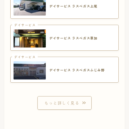
デイサービス ラスベガス上尾
デイサービス
デイサービス ラスベガス草加
デイサービス
デイサービス ラスベガスふじみ野
もっと詳しく見る