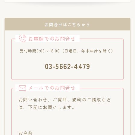
お問合せはこちらから
お電話でのお問合せ
受付時間9:00〜18:00（日曜日、年末年始を除く）
03-5662-4479
メールでのお問合せ
お問い合わせ、ご質問、資料のご請求など
は、下記にお願いします。
お名前