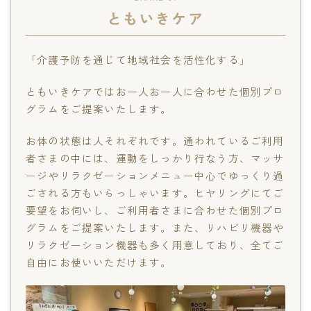
ともいきケア
「介護予防を通じて地域社会を活性化する」
ともいきケアではお一人お一人に合わせた個別プロ
グラムをご提案いたします。
お体の状態は人それぞれです。通われているご利用
者さまの中には、運動をしっかり行なう方、マッサ
ージやリラクゼーションメニュー中心でゆっくり過
ごされる方もいらっしゃいます。ヒヤリングにてご
要望をお伺いし、ご利用者さまに合わせた個別プロ
グラムをご提案いたします。また、リハビリ機器や
リラクゼーション機器も多く用意しており、全てご
自由にお使いいただけます。