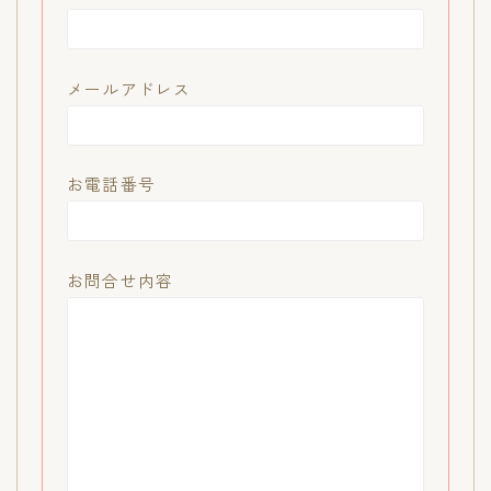
メールアドレス
お電話番号
お問合せ内容