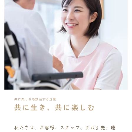
共に楽しさを創造する企業
共に生き、共に楽しむ
私たちは、お客様、スタッフ、お取引先、地