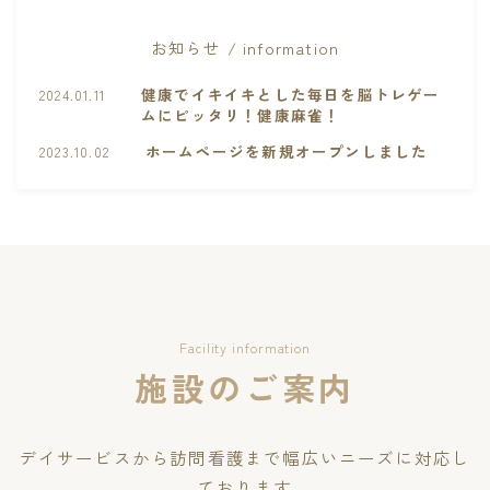
お知らせ / information
健康でイキイキとした毎日を脳トレゲー
2024.01.11
ムにピッタリ！健康麻雀！
ホームページを新規オープンしました
2023.10.02
Facility information
施設のご案内
デイサービスから訪問看護まで幅広いニーズに対応し
ております