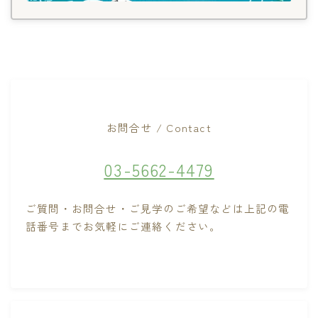
お問合せ / Contact
03-5662-4479
ご質問・お問合せ・ご見学のご希望などは上記の電
話番号までお気軽にご連絡ください。