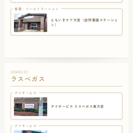
看護・リハビリテーション
ともいきケア大宮（訪問看護ステーショ
ン）
BRAND 02
ラスベガス
デイサービス
デイサービス ラスベガス東大宮
デイサービス