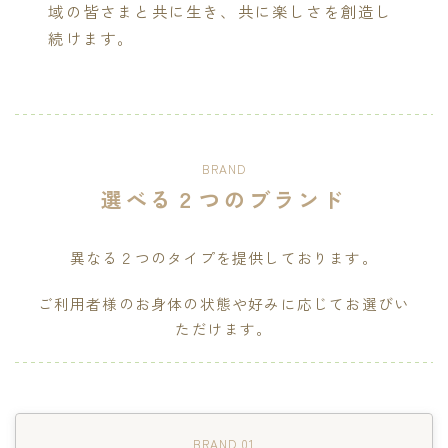
域の皆さまと共に生き、共に楽しさを創造し
続けます。
BRAND
選べる２つのブランド
異なる２つのタイプを提供しております。
ご利用者様のお身体の状態や好みに応じてお選びい
ただけます。
BRAND 01