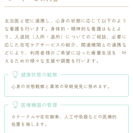
主治医と密に連携し、心身の状態に応じて以下のよう
な看護を行います。身体的・精神的な看護はもとよ
り、入退院（入所・退所）についてのご相談、必要に
応じた在宅ケアサービスの紹介、関連機関との連携な
どにより、利用者様のご希望に沿った療養生活を 叶
えるための様々な支援や調整を行います。
健康状態の観察
心身の状態観察と異常の早期発見に努めます。
医療機器の管理
カテーテルや在宅酸素、人工呼吸器などの医療的
処置を施します。