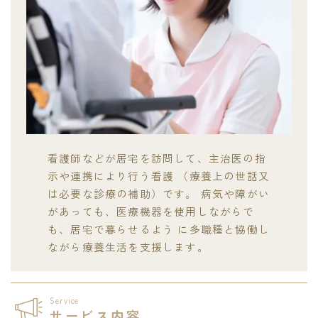
看護師などが居宅を訪問して、主治医の指
示や連携により行う看護 （療養上の世話又
は必要な診療の補助）です。 病気や障がい
があっても、医療機器を使用しながらで
も、居宅で暮らせるよう に多職種と協働し
ながら療養生活を支援します。
Service
サービス内容