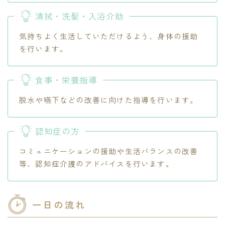
清拭・洗髪・入浴介助
気持ちよく生活していただけるよう、身体の援助
を行います。
食事・栄養指導
脱水や嚥下などの改善に向けた指導を行います。
認知症の方
コミュニケーションの援助や生活バランスの改善
等、認知症介護のアドバイスを行います。
一日の流れ