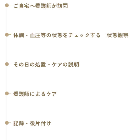
ご自宅へ看護師が訪問
体調・血圧等の状態をチェックする 状態観察
その日の処置・ケアの説明
看護師によるケア
記録・後片付け