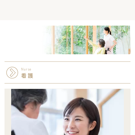
Nurse
看護