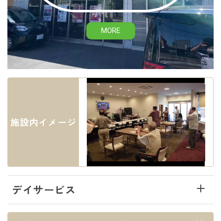
MORE
施設内イメージ
デイサービス