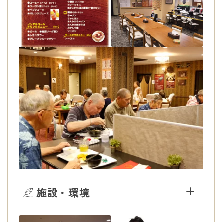
施設・環境