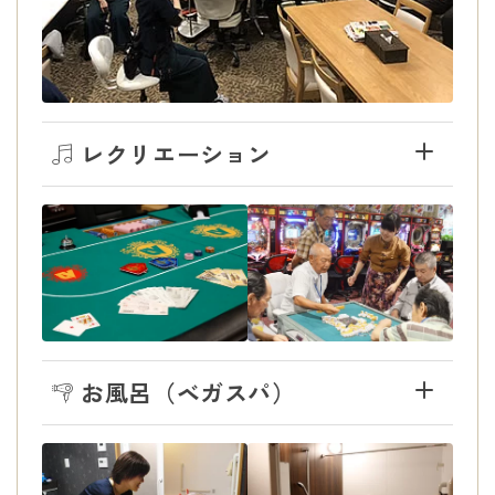
レクリエーション
お風呂（ベガスパ）