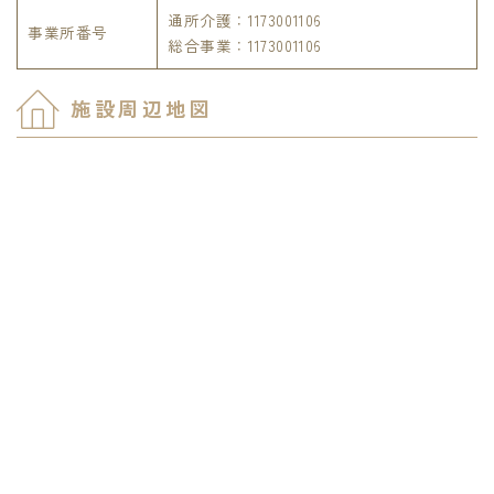
通所介護：1173001106
事業所番号
総合事業：1173001106
施設周辺地図