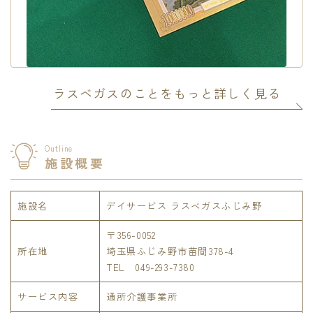
ラスベガスのことをもっと詳しく見る
Outline
施設概要
施設名
デイサービス ラスベガスふじみ野
〒356-0052
所在地
埼玉県ふじみ野市苗間378-4
TEL 049-293-7380
サービス内容
通所介護事業所