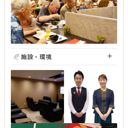
施設・環境