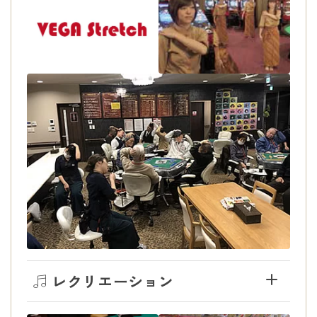
レクリエーション