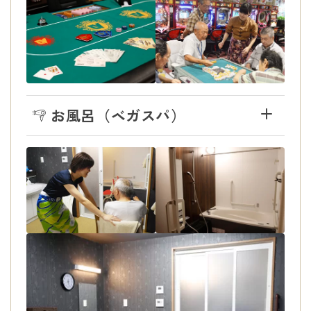
お風呂（ベガスパ）